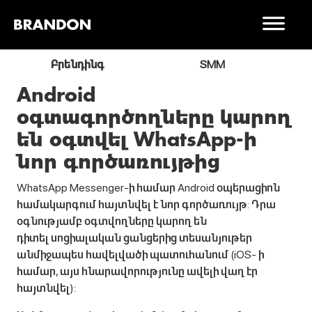
ր
Բրենդինգ
SMM
Android
օգտագործողները կարող
են օգտվել WhatsApp-ի
նոր գործառույթից
WhatsApp Messenger-ի համար Android օպերացիոն
համակարգում հայտնվել է նոր գործառույթ: Դրա
օգնությամբ օգտվողները կարող են
դիտել սոցիալական ցանցերից տեսանյութեր
անմիջապես հավելվածի պատուհանում (iOS- ի
համար, այս հնարավորությունը ավելի վաղ էր
հայտնվել):