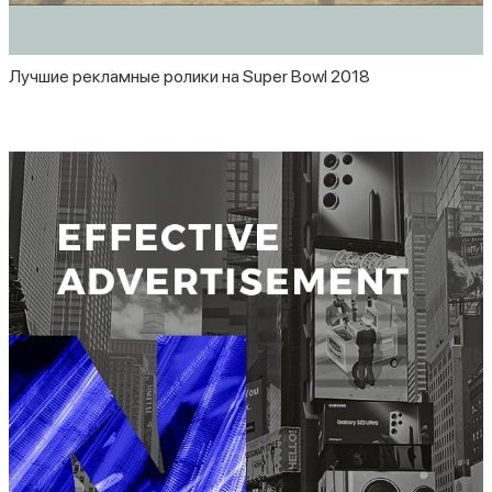
Лучшие рекламные ролики на Super Bowl 2018