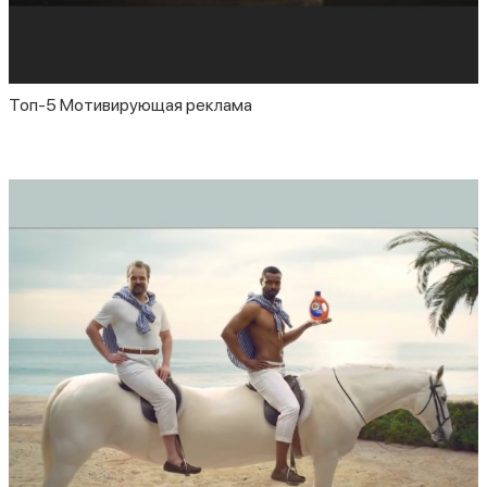
Топ-5 Мотивирующая реклама