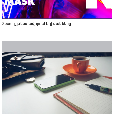
Zoom-ը թեստավորում է դիմակները