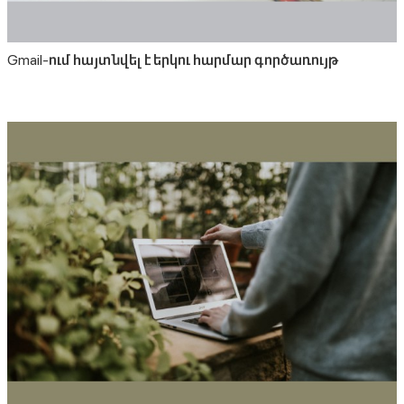
Gmail-ում հայտնվել է երկու հարմար գործառույթ