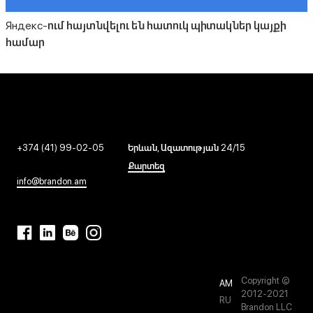
Яндекс-ում հայտնվելու են հատուկ պիտակներ կայքի
համար
+374 (41) 99-02-05
Երևան, Ազատության 24/15
Քարտեզ
info@brandon.am
Copyright ©
AM
2012-2021
RU
Brandon LLC