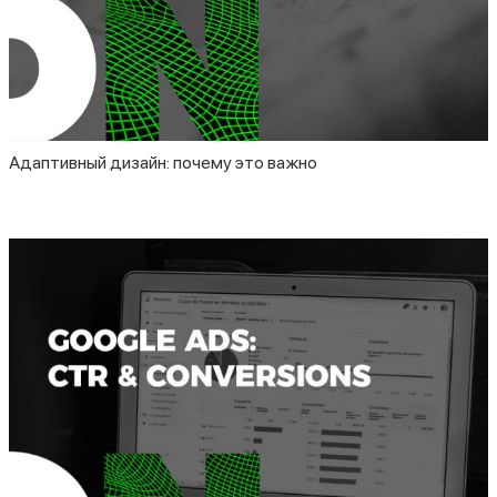
Адаптивный дизайн: почему это важно