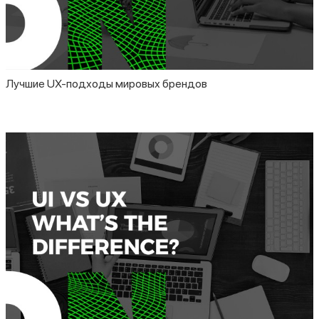
Лучшие UX-подходы мировых брендов