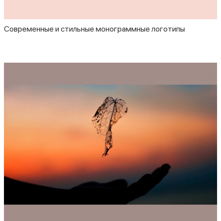
Современные и стильные монограммные логотипы