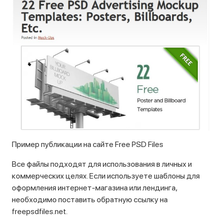
Пример публикации на сайте Free PSD Files
Все файлы подходят для использования в личных и
коммерческих целях. Если используете шаблоны для
оформления интернет-магазина или лендинга,
необходимо поставить обратную ссылку на
freepsdfiles.net.