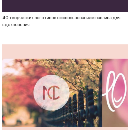
40 творческих логотипов с использованием павлина для
вдохновения