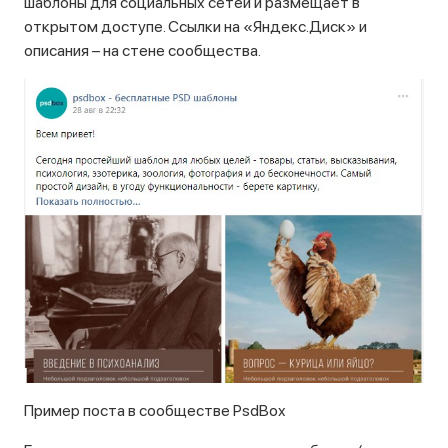
шаблоны для социальных сетей и размещает в
открытом доступе. Ссылки на «Яндекс.Диск» и
описания – на стене сообщества.
Пример поста в сообществе PsdBox