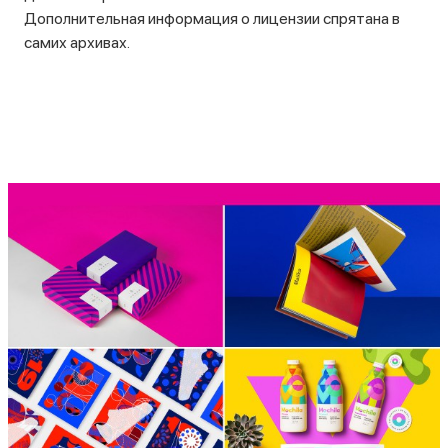
Дополнительная информация о лицензии спрятана в
самих архивах.