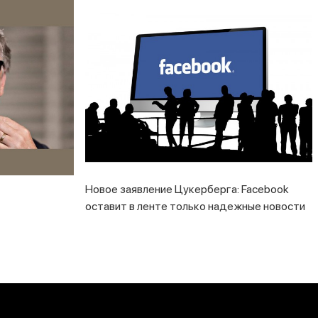
Новое заявление Цукерберга: Facebook
оставит в ленте только надежные новости