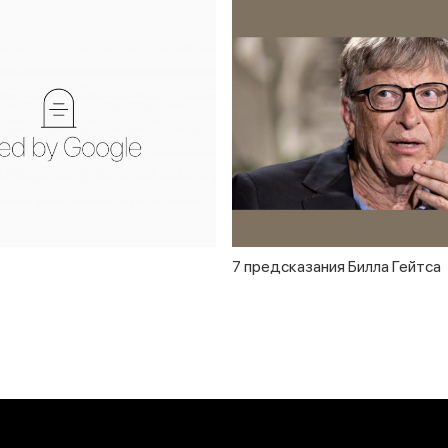
7 предсказания Билла Гейтса