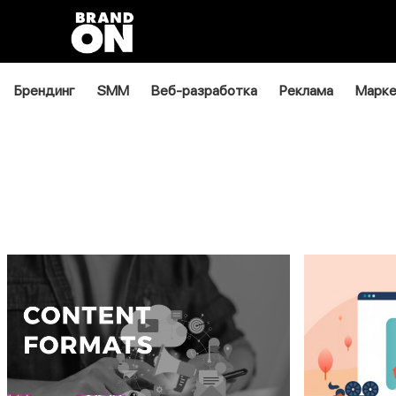
Брендинг
SMM
Веб-разработка
Реклама
Марке