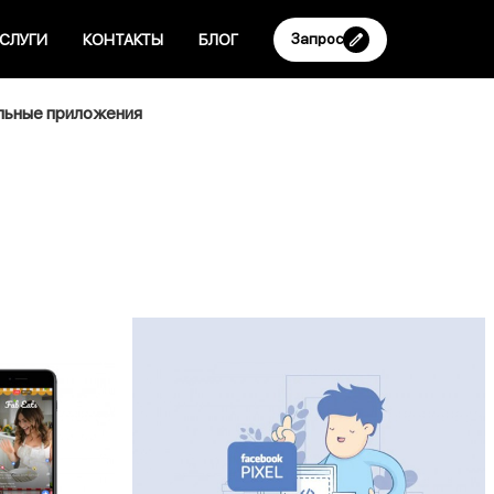
Запрос
СЛУГИ
КОНТАКТЫ
БЛОГ
ьные приложения