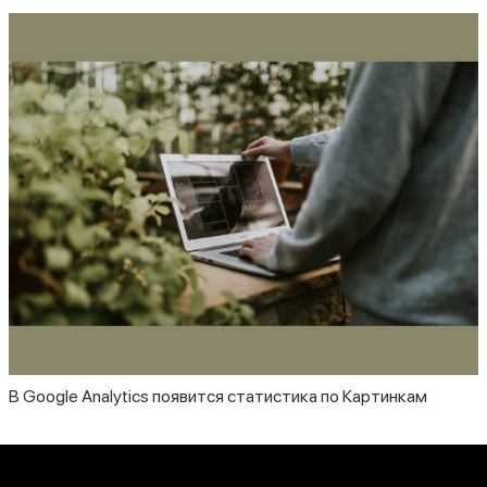
В Google Analytics появится статистика по Картинкам