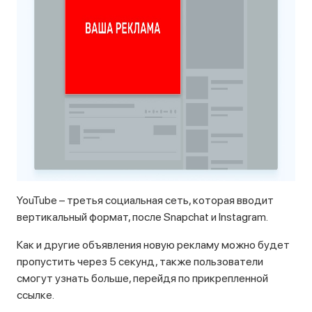
YouTube – третья социальная сеть, которая вводит
вертикальный формат, после Snapchat и Instagram.
Как и другие объявления новую рекламу можно будет
пропустить через 5 секунд, также пользователи
смогут узнать больше, перейдя по прикрепленной
ссылке.