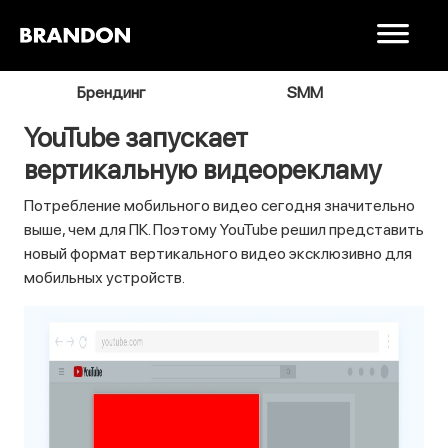
я
Брендинг
SMM
В
YouTube запускает
вертикальную видеорекламу
Потребление мобильного видео сегодня значительно
выше, чем для ПК. Поэтому YouTube решил представить
новый формат вертикального видео эксклюзивно для
мобильных устройств.