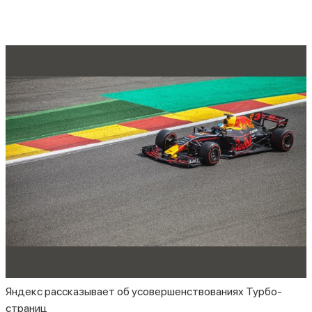
Яндекс рассказывает об усовершенствованиях Турбо-
страниц