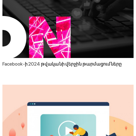
Facebook-ի 2024 թվականի վերջին թարմացումները