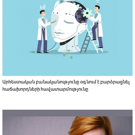
Արհեստական բանականությունը օգնում է բարձրացնել
հաճախորդների հավատարմությունը