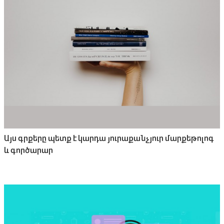
Այս գրքերը պետք է կարդա յուրաքանչյուր մարքեթոլոգ
և գործարար