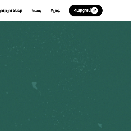
Հարցում
ություններ
Կապ
Բլոգ