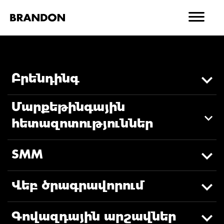
Բրենդինգ
Մարքեթինգային
հետազոտություններ
SMM
Վեբ ծրագրավորում
Գովազդային արշավներ