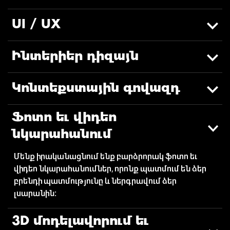
UI / UX
Ինտերիեր դիզայն
Կոնտեքստային գովազդ
Ֆոտո եւ վիդեո
նկարահանում
Մենք իրականացնում ենք բարձրորակ ֆոտո եւ
վիդեո նկարահանումներ, որոնք պատմում են ձեր
բրենդի պատմությունը և ներգրավում ձեր
լսարանին։
3D մոդելավորում եւ