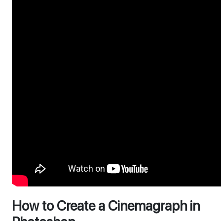
How to Create a Cinemagraph in