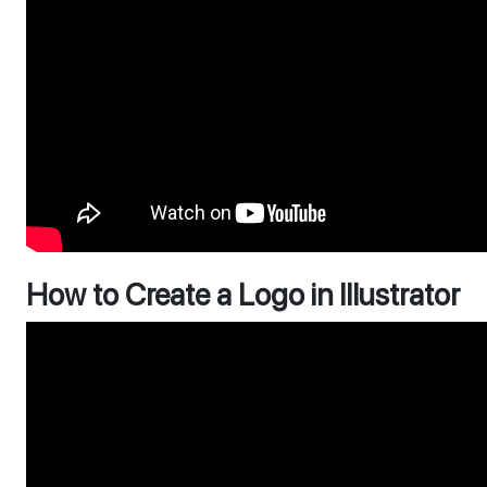
How to Create a Logo in Illustrator