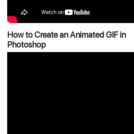
How to Create an Animated GIF in
Photoshop