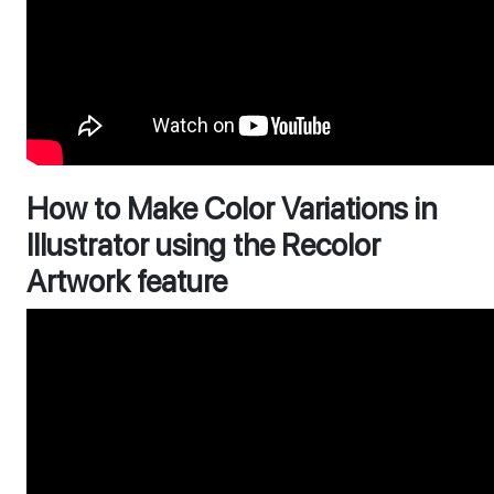
How to Make Color Variations in
Illustrator using the Recolor
Artwork feature