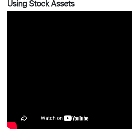
Using Stock Assets