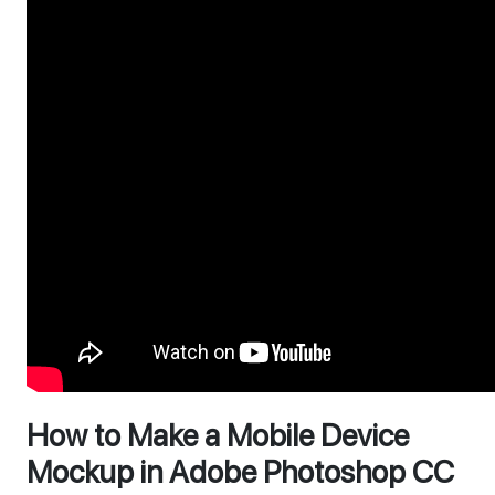
How to Make a Mobile Device
Mockup in Adobe Photoshop CC