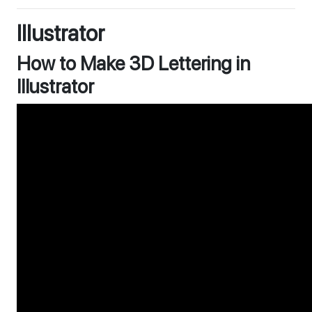
Illustrator
How to Make 3D Lettering in
Illustrator