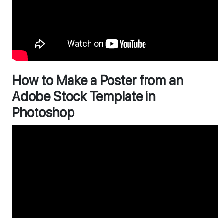
How to Make a Poster from an
Adobe Stock Template in
Photoshop