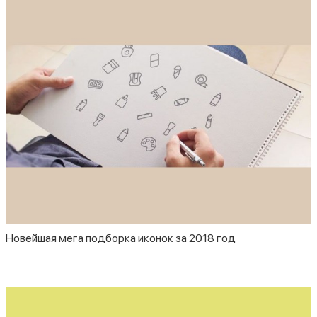
Новейшая мега подборка иконок за 2018 год