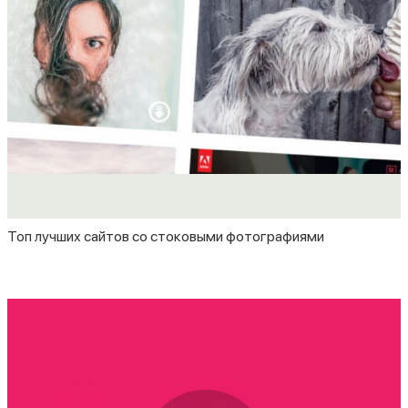
Топ лучших сайтов со стоковыми фотографиями