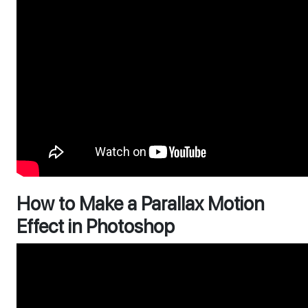
How to Make a Parallax Motion
Effect in Photoshop