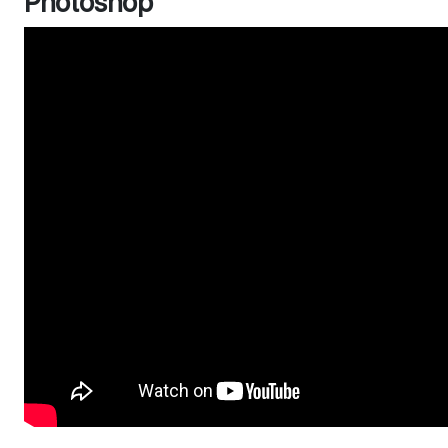
Photoshop