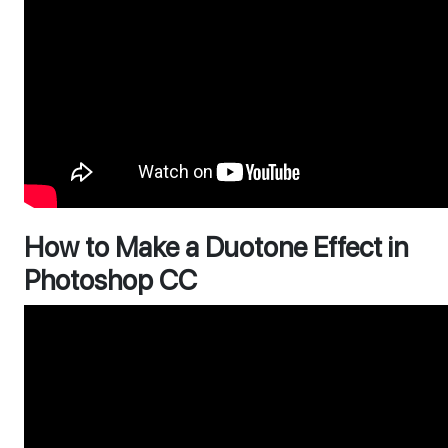
How to Make a Duotone Effect in
Photoshop CC