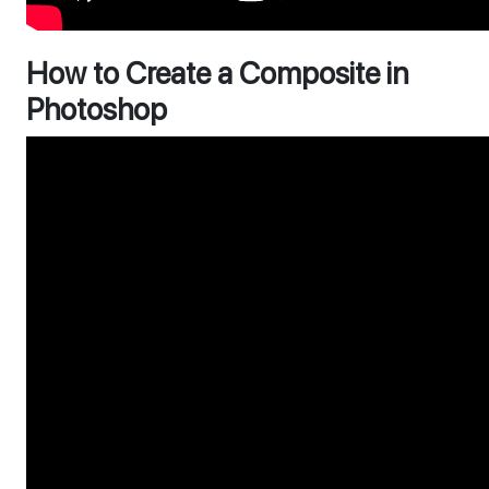
How to Create a Composite in
Photoshop