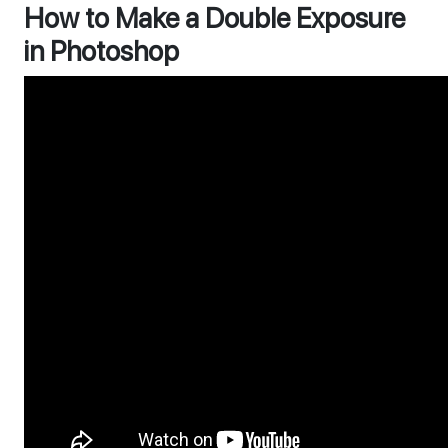
How to Make a Double Exposure
in Photoshop