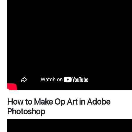
How to Make Op Art in Adobe
Photoshop