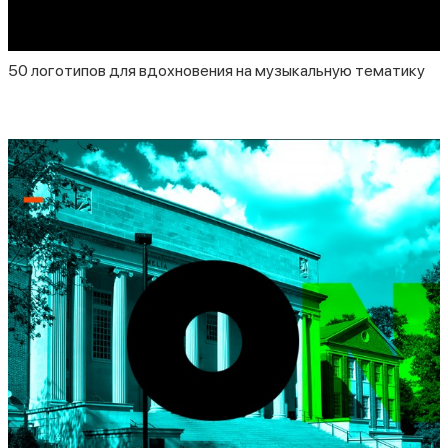
50 логотипов для вдохновения на музыкальную тематику