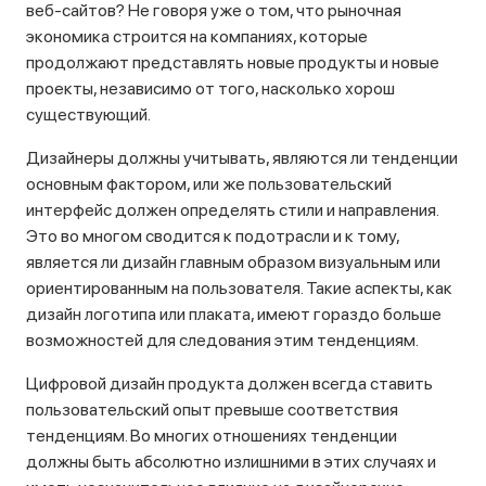
веб-сайтов? Не говоря уже о том, что рыночная
экономика строится на компаниях, которые
продолжают представлять новые продукты и новые
проекты, независимо от того, насколько хорош
существующий.
Дизайнеры должны учитывать, являются ли тенденции
основным фактором, или же пользовательский
интерфейс должен определять стили и направления.
Это во многом сводится к подотрасли и к тому,
является ли дизайн главным образом визуальным или
ориентированным на пользователя. Такие аспекты, как
дизайн логотипа или плаката, имеют гораздо больше
возможностей для следования этим тенденциям.
Цифровой дизайн продукта должен всегда ставить
пользовательский опыт превыше соответствия
тенденциям. Во многих отношениях тенденции
должны быть абсолютно излишними в этих случаях и