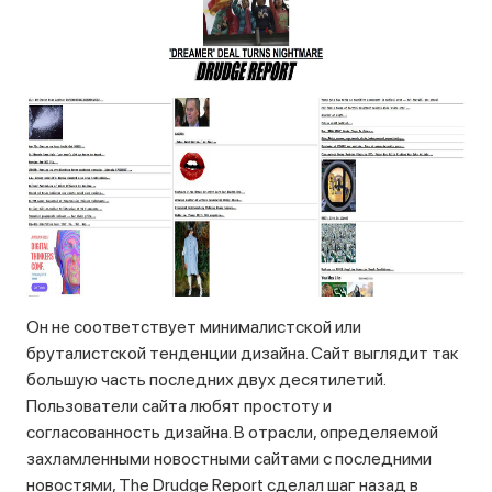
Он не соответствует минималистской или
бруталистской тенденции дизайна. Сайт выглядит так
большую часть последних двух десятилетий.
Пользователи сайта любят простоту и
согласованность дизайна. В отрасли, определяемой
захламленными новостными сайтами с последними
новостями, The Drudge Report сделал шаг назад в