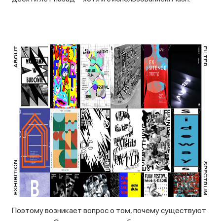
Поэтому возникает вопрос о том, почему существуют