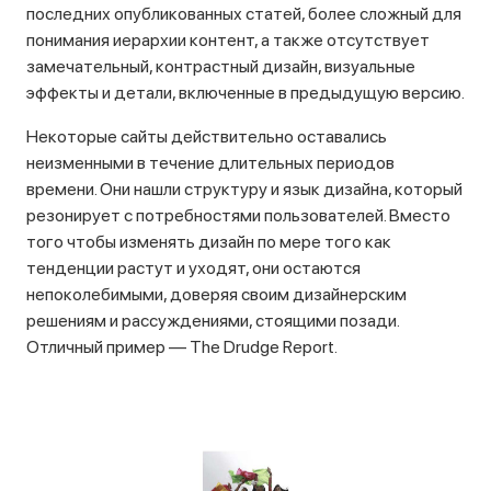
последних опубликованных статей, более сложный для
понимания иерархии контент, а также отсутствует
замечательный, контрастный дизайн, визуальные
эффекты и детали, включенные в предыдущую версию.
Некоторые сайты действительно оставались
неизменными в течение длительных периодов
времени. Они нашли структуру и язык дизайна, который
резонирует с потребностями пользователей. Вместо
того чтобы изменять дизайн по мере того как
тенденции растут и уходят, они остаются
непоколебимыми, доверяя своим дизайнерским
решениям и рассуждениями, стоящими позади.
Отличный пример — The Drudge Report.