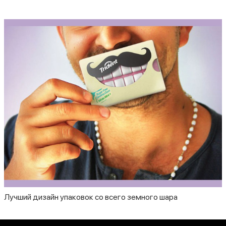
Лучший дизайн упаковок со всего земного шара