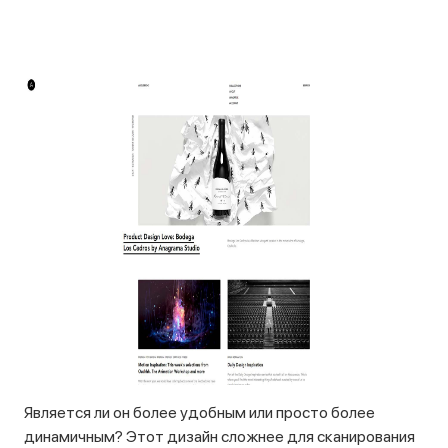
Является ли он более удобным или просто более
динамичным? Этот дизайн сложнее для сканирования