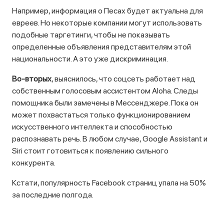
Например, информация о Песах будет актуальна для
евреев. Но некоторые компании могут использовать
подобные таргетинги, чтобы не показывать
определенные объявления представителям этой
национальности. А это уже дискриминация.
Во-вторых
, выяснилось, что соцсеть работает над
собственным голосовым ассистентом Aloha. Следы
помощника были замечены в Мессенджере. Пока он
может похвастаться только функционированием
искусственного интеллекта и способностью
распознавать речь. В любом случае, Google Assistant и
Siri стоит готовиться к появлению сильного
конкурента.
Кстати, популярность Facebook страниц упала на 50%
за последние полгода.