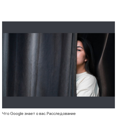
Что Google знает о вас. Расследование