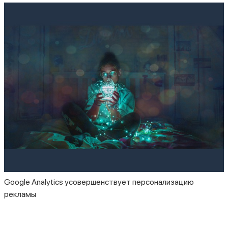
Google Analytics усовершенствует персонализацию
рекламы