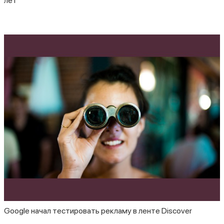
лет
Google начал тестировать рекламу в ленте Discover