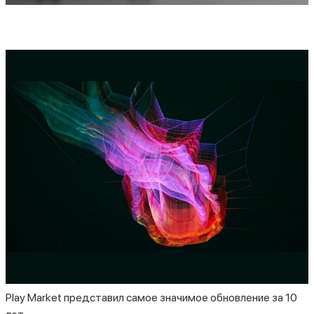
Play Market представил самое значимое обновление за 10