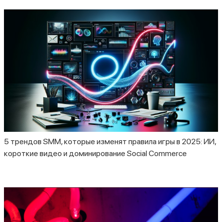
5 трендов SMM, которые изменят правила игры в 2025: ИИ,
короткие видео и доминирование Social Commerce