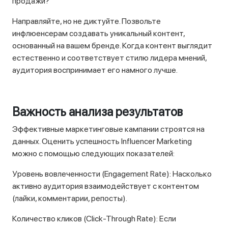
продажи?
Направляйте, но не диктуйте. Позвольте
инфлюенсерам создавать уникальный контент,
основанный на вашем бренде. Когда контент выглядит
естественно и соответствует стилю лидера мнений,
аудитория воспринимает его намного лучше.
Важность анализа результатов
Эффективные маркетинговые кампании строятся на
данных. Оценить успешность Influencer Marketing
можно с помощью следующих показателей:
Уровень вовлеченности (Engagement Rate): Насколько
активно аудитория взаимодействует с контентом
(лайки, комментарии, репосты).
Количество кликов (Click-Through Rate): Если