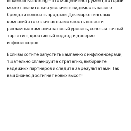
Influencer Marketing – это мощный инструмент, который
может значительно увеличить видимость вашего
бренда и повысить продажи. Для маркетинговых
компаний это отличная возможность вывести
рекламные кампании на новый уровень, сочетая точный
таргетинг, креативный подход и доверие
инфлюенсеров.
Если вы хотите запустить кампанию с инфлюенсерами,
тщательно спланируйте стратегию, выбирайте
надежных партнеров и следите за результатами. Так
ваш бизнес достигнет новых высот!