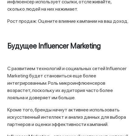
инфлюенсер использует ссылки, отслеживайте,
сколько людей на них нажимает.
Рост продаж: Оцените влияние кампании на ваш доход.
Будущее Influencer Marketing
С развитием технологий и социальных сетей Influencer
Marketing будет становиться еще более
интегрированным. Роль микроинфлюенсеров
возрастет, поскольку их аудитория часто более
лояльна и доверяет им больше.
Кроме того, бренды начнут активнее использовать
искусственный интеллект и анализ данных для выбора
партнеров и оценки эффективности кампаний.