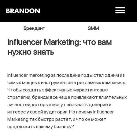
я
Брендинг
SMM
В
Influencer Marketing: что вам
нужно знать
Influencer marketing за последние годы стал одним из
самых мощных инструментов в рекламных кампаниях.
Чтобы создать эффективные маркетинговые
стратегии, бренды все чаще привлекают влиятельных
личностей, которые могут вызывать доверие и
интерес у своей аудитории. Но почему Influencer
Marketing так быстро растет, и что он может
предложить вашему бизнесу?