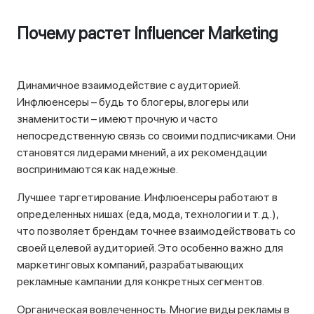
Почему растет Influencer Marketing
Динамичное взаимодействие с аудиторией.
Инфлюенсеры – будь то блогеры, влогеры или
знаменитости – имеют прочную и часто
непосредственную связь со своими подписчиками. Они
становятся лидерами мнений, а их рекомендации
воспринимаются как надежные.
Лучшее таргетирование. Инфлюенсеры работают в
определенных нишах (еда, мода, технологии и т. д.),
что позволяет брендам точнее взаимодействовать со
своей целевой аудиторией. Это особенно важно для
маркетинговых компаний, разрабатывающих
рекламные кампании для конкретных сегментов.
Органическая вовлеченность. Многие виды рекламы в