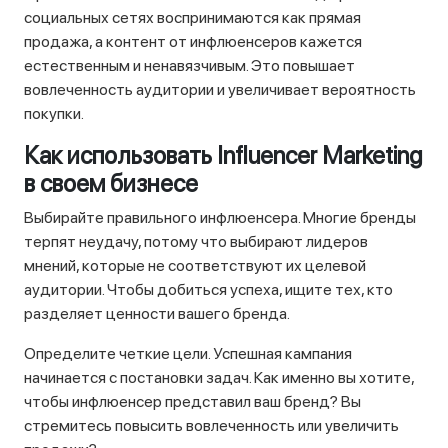
социальных сетях воспринимаются как прямая
продажа, а контент от инфлюенсеров кажется
естественным и ненавязчивым. Это повышает
вовлеченность аудитории и увеличивает вероятность
покупки.
Как использовать Influencer Marketing
в своем бизнесе
Выбирайте правильного инфлюенсера. Многие бренды
терпят неудачу, потому что выбирают лидеров
мнений, которые не соответствуют их целевой
аудитории. Чтобы добиться успеха, ищите тех, кто
разделяет ценности вашего бренда.
Определите четкие цели. Успешная кампания
начинается с постановки задач. Как именно вы хотите,
чтобы инфлюенсер представил ваш бренд? Вы
стремитесь повысить вовлеченность или увеличить