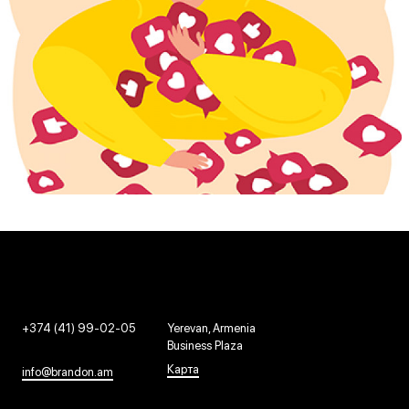
+374 (41) 99-02-05
Yerevan, Armenia
Business Plaza
Карта
info@brandon.am