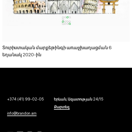
Տուրիստական մարքեթինգի առաջխաղացման 6
եղանակ 2020-ին
+374 (41) 99-02-05
Երևան, Ազատության 24/15
Քարտեզ
info@brandon.am