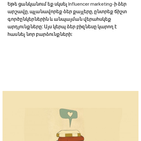
Եթե ցանկանում եք սկսել Influencer marketing-ի ձեր
արշավը, պլանավորեք ձեր քայլերը, ընտրեք ճիշտ
գործընկերներին և անպայման վերահսկեք
արդյունքները։ Այս կերպ ձեր բիզնեսը կարող է
հասնել նոր բարձունքների։