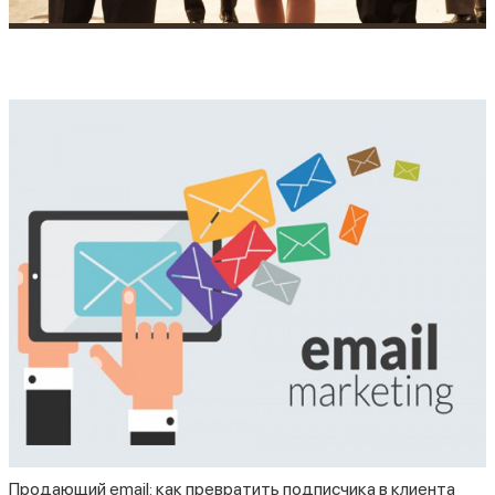
Продающий email: как превратить подписчика в клиента