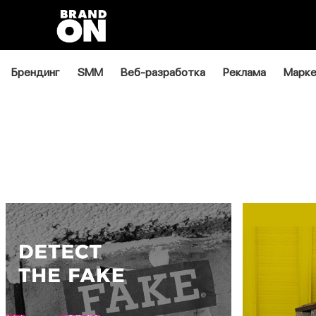
Брендинг
SMM
Веб-разработка
Реклама
Марке