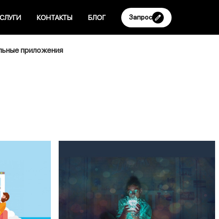
Запрос
СЛУГИ
КОНТАКТЫ
БЛОГ
ьные приложения