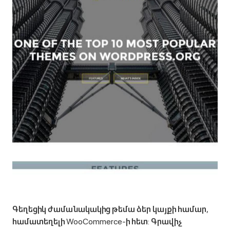
Գեղեցիկ ժամանակակից թեմա ձեր կայքի համար,
համատեղելի WooCommerce-ի հետ: Գրավիչ