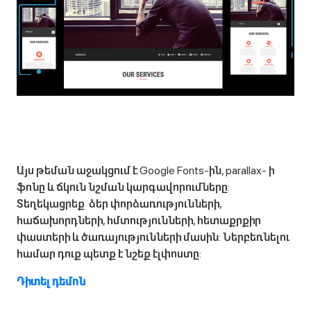
Այս թեման աջակցում է Google Fonts-ին, parallax- ի
ֆոնը և ճկուն նշման կարգավորումները:
Տեղեկացրեք ձեր փորձառությունների,
հաճախորդների, հմտությունների, հետաքրքիր
փաստերի և ծառայությունների մասին: Ներբեռնելու
համար դուք պետք է նշեք էլփոստը:
Դիտել դեմոն