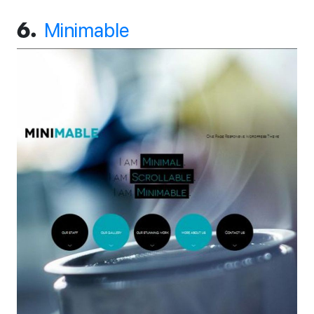
Minimable
6.