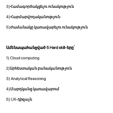
3)Համագործակցելու ունակություն
4)Հարմարվողականություն
5)Ժամանակը կառավարելու ունակություն
Ամենապահանջված 5
Hard
skill-երը՝
1)
Cloud computing
2)Արհեստական բանականություն
3)
Analytical Reasoning
4)Մարդկանց կառավարում
5)
UX-դիզայն