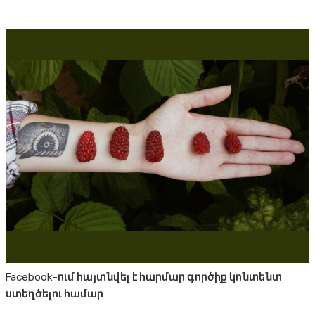
Facebook-ում հայտնվել է հարմար գործիք կոնտենտ
ստեղծելու համար