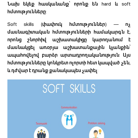
Նախ եկեք հասկանանք՝ որոնք են hard և soft
հմտությունները:
Soft skills (փափուկ հմտություններ) — ոչ
մասնագիտական հմտությունների համակարգն է,
որոնց շնորհիվ աշխատակիցը կարողանում է
մասնակցել առօրյա աշխատանքային կյանքին՝
ապահովելով բարձր արտադրողականություն: Այս
հմտությունները կոնկրետ ոլորտի հետ կապված չեն,
և դժվար է դրանք քանակապես չափել: