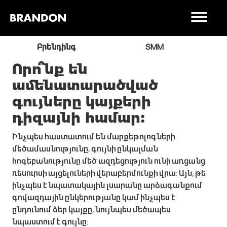
ր
Բրենդինգ
SMM
Որո՞նք են
ամենատարածված
գույները կայքերի
դիզայնի համար:
Ինչպես հաստատում են մարքեթոլոգների
մեծամասնությունը, գույնի ընկալման
հոգեբանությունը մեծ ազդեցություն ունի առցանց
ռեսուրսի այցելուների վերաբերմունքի վրա: Այն, թե
ինչպես է նպատակային լսարանը արձագանքում
գովազդային ընկերությանը կամ ինչպես է
ընդունում ձեր կայքը, նույնպես մեծապես
նպաստում է գույնը: