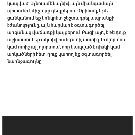
կապված: Այնուամենայնիվ, այն միանգամայն
պիտանի է մի շարք դեպքերում: Օրինակ, եթե
ցանկանում եք կոնկրետ շեշտադրել ապրանքի
էժանությունը, այն հարմար է օգտագործել
առցանաց վաճառքի կայքերում: Բացի այդ, եթե դուք
աշխատում եք ակտիվ հանգստի, տուրիզմի ոլորտում
կամ ուրիշ այլ ոլորտում, որը կապված է ռիսկի կամ
արկածների հետ, դուք կարող եք օգտագործել
նարնջագույնը: