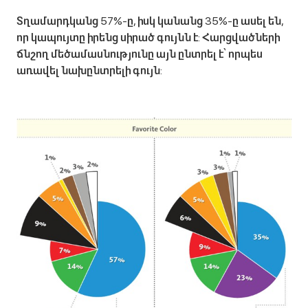
Տղամարդկանց 57%-ը, իսկ կանանց 35%-ը ասել են,
որ կապույտը իրենց սիրած գույնն է: Հարցվածների
ճնշող մեծամասնությունը այն ընտրել է՝ որպես
առավել նախընտրելի գույն: