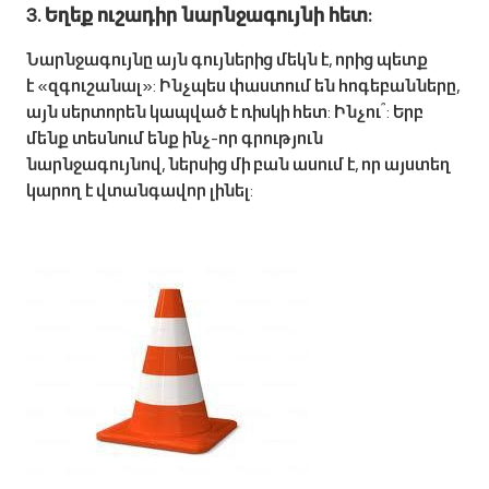
3. Եղեք ուշադիր նարնջագույնի հետ:
Նարնջագույնը այն գույներից մեկն է, որից պետք
է «զգուշանալ»: Ինչպես փաստում են հոգեբանները,
այն սերտորեն կապված է ռիսկի հետ: Ինչու՞: Երբ
մենք տեսնում ենք ինչ-որ գրություն
նարնջագույնով, ներսից մի բան ասում է, որ այստեղ
կարող է վտանգավոր լինել: