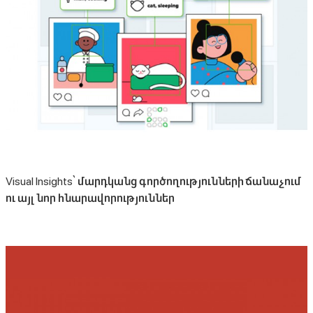
Visual Insights՝ մարդկանց գործողությունների ճանաչում
ու այլ նոր հնարավորություններ