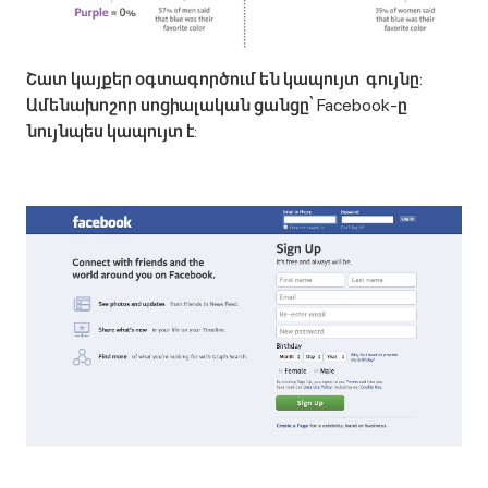
Շատ կայքեր օգտագործում են կապույտ գույնը:
Ամենախոշոր սոցիալական ցանցը՝ Facebook-ը
նույնպես կապույտ է: