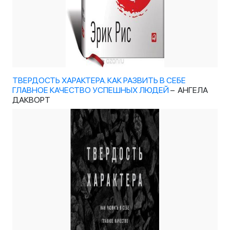
ТВЕРДОСТЬ ХАРАКТЕРА. КАК РАЗВИТЬ В СЕБЕ
ГЛАВНОЕ КАЧЕСТВО УСПЕШНЫХ ЛЮДЕЙ
– АНГЕЛА
ДАКВОРТ