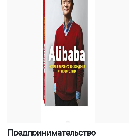
Предпринимательство