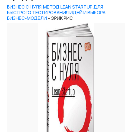
БИЗНЕС С НУЛЯ. МЕТОД LEAN STARTUP ДЛЯ
БЫСТРОГО ТЕСТИРОВАНИЯ ИДЕЙ И ВЫБОРА
БИЗНЕС-МОДЕЛИ
– ЭРИК РИС