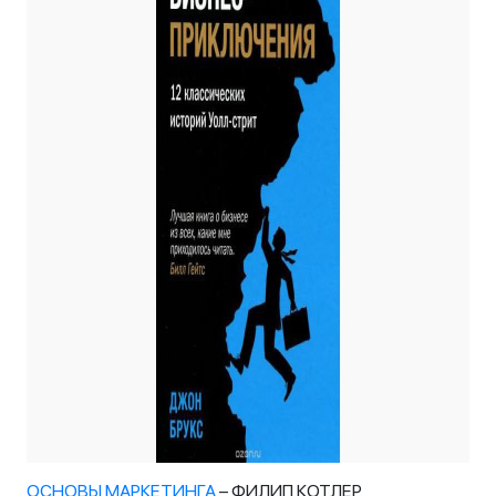
ОСНОВЫ МАРКЕТИНГА
– ФИЛИП КОТЛЕР