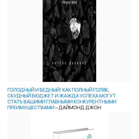
ГОЛОДНЫЙ И БЕДНЫЙ! КАК ПОЛНЫЙ ГОЛЯК,
СКУДНЫЙ БЮДЖЕТ И ЖАЖДА УСПЕХА МОГУТ
СТАТЬ ВАШИМИ ГЛАВНЫМИ КОНКУРЕНТНЫМИ
ПРЕИМУЩЕСТВАМИ
– ДАЙМОНД ДЖОН