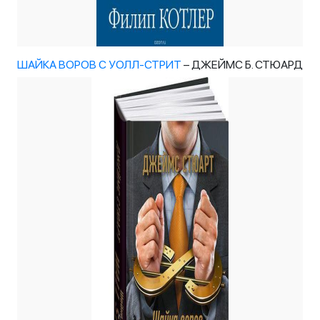
ШАЙКА ВОРОВ С УОЛЛ-СТРИТ
– ДЖЕЙМС Б. СТЮАРД