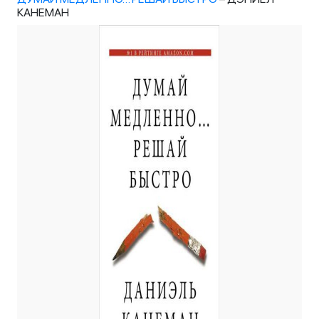
КАНЕМАН