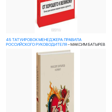
45 ТАТУИРОВОК МЕНЕДЖЕРА. ПРАВИЛА
РОССИЙСКОГО РУКОВОДИТЕЛЯ
– МАКСИМ БАТЫРЕВ