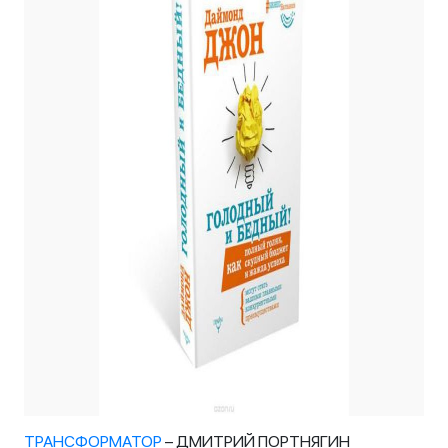
ТРАНСФОРМАТОР
– ДМИТРИЙ ПОРТНЯГИН