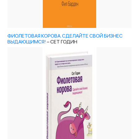
ФИОЛЕТОВАЯ КОРОВА. СДЕЛАЙТЕ СВОЙ БИЗНЕС
ВЫДАЮЩИМСЯ!
– СЕТ ГОДИН