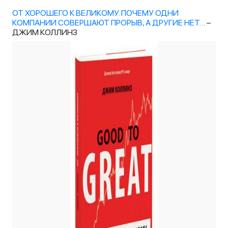
ОТ ХОРОШЕГО К ВЕЛИКОМУ. ПОЧЕМУ ОДНИ
КОМПАНИИ СОВЕРШАЮТ ПРОРЫВ, А ДРУГИЕ НЕТ…
–
ДЖИМ КОЛЛИНЗ