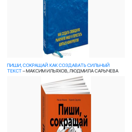
ПИШИ, СОКРАЩАЙ. КАК СОЗДАВАТЬ СИЛЬНЫЙ
ТЕКСТ
– МАКСИМ ИЛЬЯХОВ, ЛЮДМИЛА САРЫЧЕВА