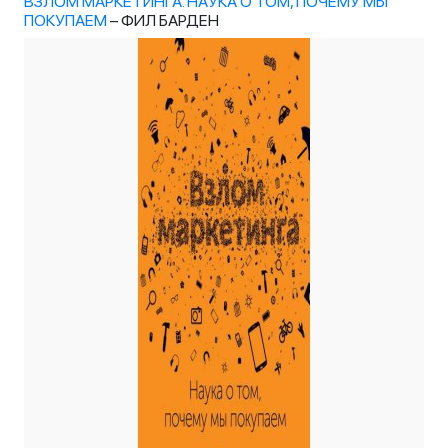
ВЗЛОМ МАРКЕТИНГА. НАУКА О ТОМ, ПОЧЕМУ МЫ
ПОКУПАЕМ
– ФИЛ БАРДЕН