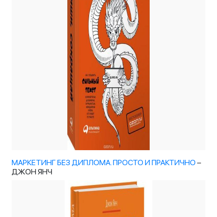
МАРКЕТИНГ БЕЗ ДИПЛОМА. ПРОСТО И ПРАКТИЧНО
–
ДЖОН ЯНЧ