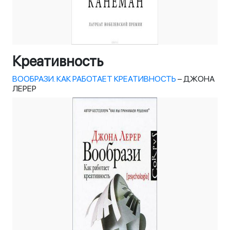
Креативность
ВООБРАЗИ. КАК РАБОТАЕТ КРЕАТИВНОСТЬ
– ДЖОНА
ЛЕРЕР