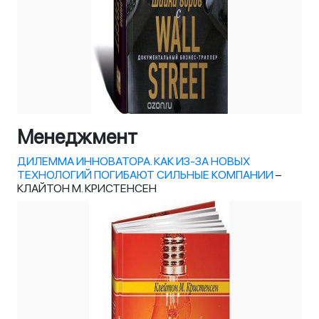
Менеджмент
ДИЛЕММА ИННОВАТОРА. КАК ИЗ-ЗА НОВЫХ
ТЕХНОЛОГИЙ ПОГИБАЮТ СИЛЬНЫЕ КОМПАНИИ
–
КЛАЙТОН М. КРИСТЕНСЕН