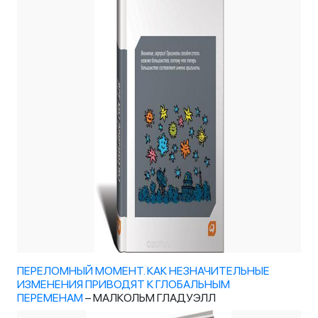
ПЕРЕЛОМНЫЙ МОМЕНТ. КАК НЕЗНАЧИТЕЛЬНЫЕ
ИЗМЕНЕНИЯ ПРИВОДЯТ К ГЛОБАЛЬНЫМ
ПЕРЕМЕНАМ
– МАЛКОЛЬМ ГЛАДУЭЛЛ