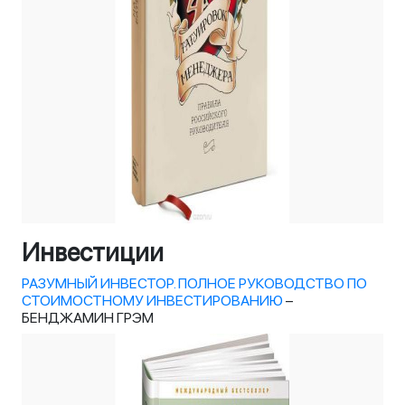
Инвестиции
РАЗУМНЫЙ ИНВЕСТОР. ПОЛНОЕ РУКОВОДСТВО ПО
СТОИМОСТНОМУ ИНВЕСТИРОВАНИЮ
–
БЕНДЖАМИН ГРЭМ