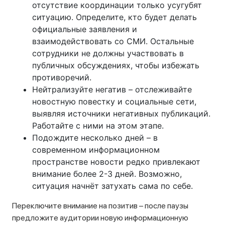
отсутствие координации только усугубят
ситуацию. Определите, кто будет делать
официальные заявления и
взаимодействовать со СМИ. Остальные
сотрудники не должны участвовать в
публичных обсуждениях, чтобы избежать
противоречий.
Нейтрализуйте негатив – отслеживайте
новостную повестку и социальные сети,
выявляя источники негативных публикаций.
Работайте с ними на этом этапе.
Подождите несколько дней – в
современном информационном
пространстве новости редко привлекают
внимание более 2-3 дней. Возможно,
ситуация начнёт затухать сама по себе.
Переключите внимание на позитив – после паузы
предложите аудитории новую информационную