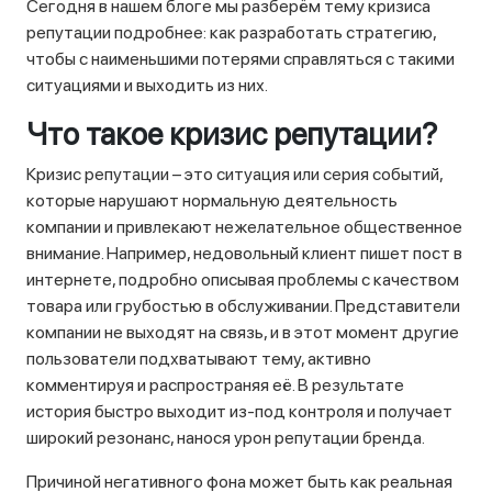
Сегодня в нашем блоге мы разберём тему кризиса
репутации подробнее: как разработать стратегию,
чтобы с наименьшими потерями справляться с такими
ситуациями и выходить из них.
Что такое кризис репутации?
Кризис репутации – это ситуация или серия событий,
которые нарушают нормальную деятельность
компании и привлекают нежелательное общественное
внимание. Например, недовольный клиент пишет пост в
интернете, подробно описывая проблемы с качеством
товара или грубостью в обслуживании. Представители
компании не выходят на связь, и в этот момент другие
пользователи подхватывают тему, активно
комментируя и распространяя её. В результате
история быстро выходит из-под контроля и получает
широкий резонанс, нанося урон репутации бренда.
Причиной негативного фона может быть как реальная