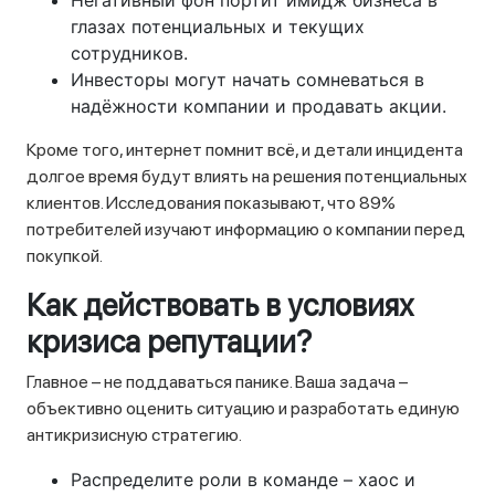
Негативный фон портит имидж бизнеса в
глазах потенциальных и текущих
сотрудников.
Инвесторы могут начать сомневаться в
надёжности компании и продавать акции.
Кроме того, интернет помнит всё, и детали инцидента
долгое время будут влиять на решения потенциальных
клиентов. Исследования показывают, что 89%
потребителей изучают информацию о компании перед
покупкой.
Как действовать в условиях
кризиса репутации?
Главное – не поддаваться панике. Ваша задача –
объективно оценить ситуацию и разработать единую
антикризисную стратегию.
Распределите роли в команде – хаос и