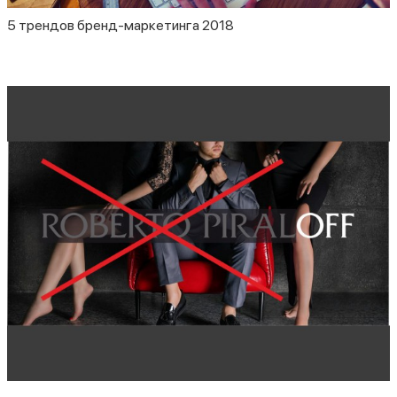
5 трендов бренд-маркетинга 2018