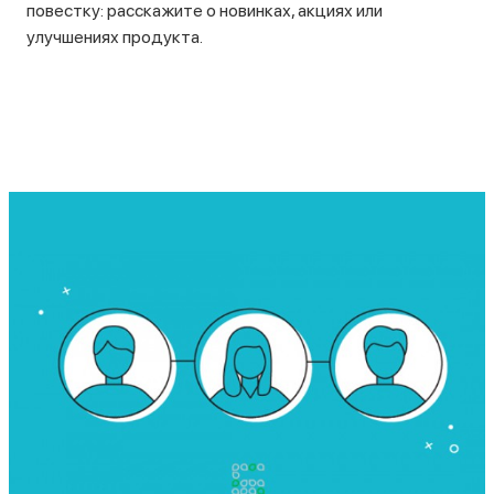
повестку: расскажите о новинках, акциях или
улучшениях продукта.