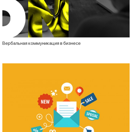
Вербальная коммуникация в бизнесе