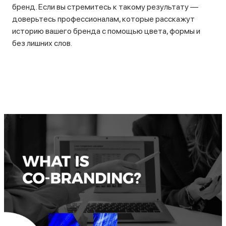
бренд. Если вы стремитесь к такому результату —
доверьтесь профессионалам, которые расскажут
историю вашего бренда с помощью цвета, формы и
без лишних слов.