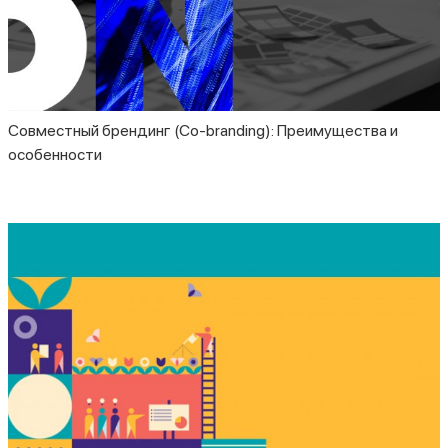
Совместный брендинг (Co-branding): Преимущества и
особенности