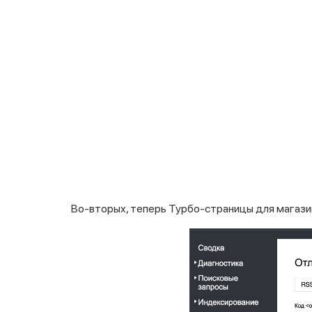
Во-вторых, теперь Турбо-страницы для магази