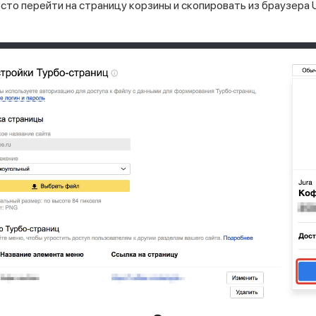
сто перейти на страницу корзины и скопировать из браузера