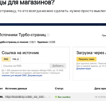
цы для магазинов?
страницу, то это всегда можно сделать: нужно просто выклю