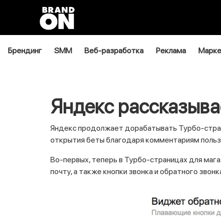
Брендинг
SMM
Веб-разработка
Реклама
Марке
Яндекс рассказыва
Яндекс продолжает дорабатывать Турбо-стран
открытия беты благодаря комментариям польз
Во-первых, теперь в Турбо-страницах для маг
почту, а также кнопки звонка и обратного звонк