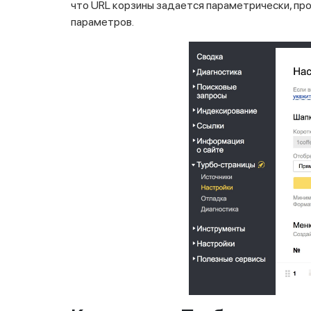
что URL корзины задается параметрически, про
параметров.