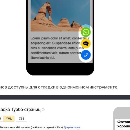
нов доступны для отладки в одноименном инструменте.