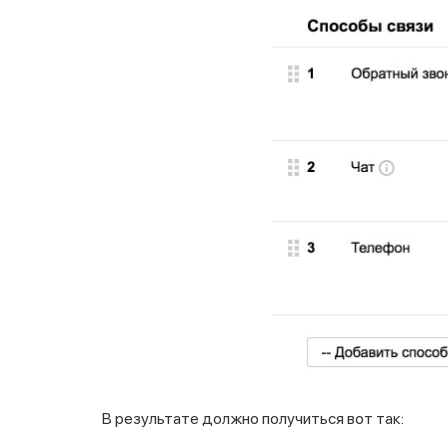
В результате должно получиться вот так: