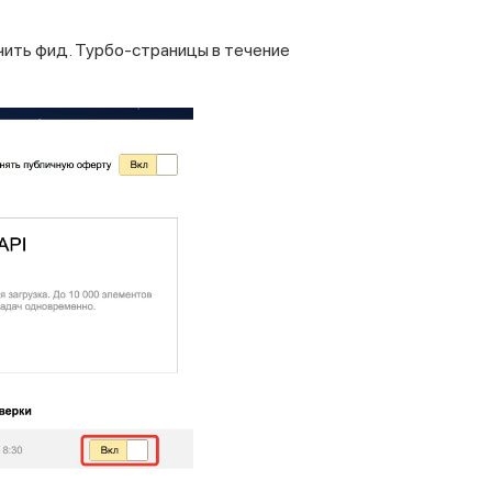
чить фид. Турбо-страницы в течение