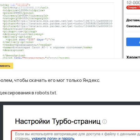
олем, чтобы скачать его мог только Яндекс.
ексирования в robots.txt.