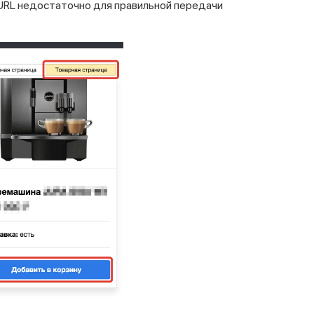
 URL недостаточно для правильной передачи