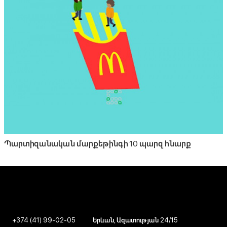
Պարտիզանական մարքեթինգի 10 պարզ հնարք
+374 (41) 99-02-05
Երևան, Ազատության 24/15