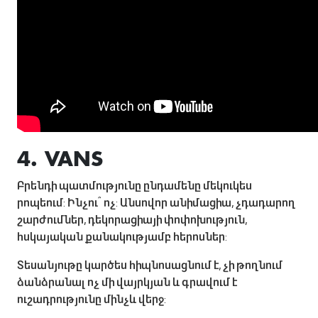
4. VANS
Բրենդի պատմությունը ընդամենը մեկուկես
րոպեում: Ինչու՞ ոչ: Անսովոր անիմացիա, չդադարող
շարժումներ, դեկորացիայի փոփոխություն,
հսկայական քանակությամբ հերոսներ:
Տեսանյութը կարծես հիպնոսացնում է, չի թողնում
ձանձրանալ ոչ մի վայրկյան և գրավում է
ուշադրությունը մինչև վերջ: