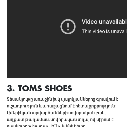
3. TOMS SHOES
Տեսանյութը առաջին իսկ վայրկյաններից գրավում է
ուշադրություն և առաջացնում է հետաքրքրություն:
Ամերիկյան արվարձանների սովորական բակ,
աղքատ թաղամաս, սովորական տղա, ով սիրում է
բասկետբոլ խաղալ... Ի՞նչ կլինի հետո: