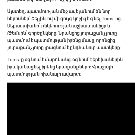
Այստեղ, պատմության մեջ ավելանում են նոր
հերոսներ՝ Շելլին, ով մի զույգ կոշիկ է գնել Toms-ից,
Սեբաստիանը՝ ընկերության աշխատակիցը և
Թեմսին՝ գործընկերը: Նրանցից յուրաքանչյուրը
պատմում է պատմության իրենց մասը, որոնցից
յուրաքանչյուրը լրացնում է ընդհանուր պատկերը:
Toms-ը օգնում է մարդկանց, օգնում է երեխաներին
իրականացնել իրենց երազանքները: Հրաշալի
պատմության հիանալի ավարտ: