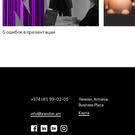
5 ошибок в презентации
+374 (41) 99-02-05
Yerevan, Armenia
Business Plaza
Карта
info@brandon.am