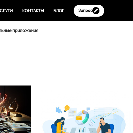
Запрос
СЛУГИ
КОНТАКТЫ
БЛОГ
ьные приложения