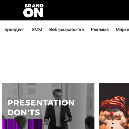
Брендинг
SMM
Веб-разработка
Реклама
Марке