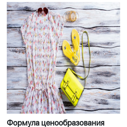
Формула ценообразования