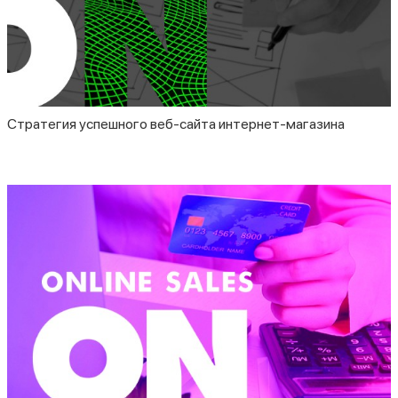
Стратегия успешного веб-сайта интернет-магазина