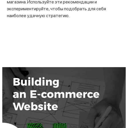
магазина. Используйте эти рекомендации и
экспериментируйте, чтобы подобрать для себя
наиболее удачную стратегию.