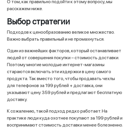
О том, как правильно подойти к этому вопросу, мы
расскажем ниже.
Выбор стратегии
Подходов к ценообразованию великое множество.
Важно выбрать правильный и не промахнуться.
Один из важнейших факторов, который останавливает
людей от совершения покупки – стоимость доставки.
Поэтому многие молодые интернет-магазины
стараются включать эти издержки в цену самого
продукта. Так вместо того, чтобы продавать чехлы
для телефонов за 199 рублей + доставка, они
указывают цену 359 рублей и предлагают бесплатную
доставку.
К сожалению, такой подход редко работает. На
практике люди куда охотнее покупают за 199 рублей и
воспринимают стоимость доставки менее болезненно.