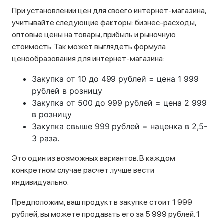
При установлении цен для своего интернет-магазина,
учитывайте следующие факторы: бизнес-расходы,
оптовые цены на товары, прибыль и рыночную
стоимость. Так может выглядеть формула
ценообразования для интернет-магазина:
Закупка от 10 до 499 рублей = цена 1 999
рублей в розницу
Закупка от 500 до 999 рублей = цена 2 999
в розницу
Закупка свыше 999 рублей = наценка в 2,5-
3 раза.
Это один из возможных вариантов. В каждом
конкретном случае расчет лучше вести
индивидуально.
Предположим, ваш продукт в закупке стоит 1 999
рублей, вы можете продавать его за 5 999 рублей. 1