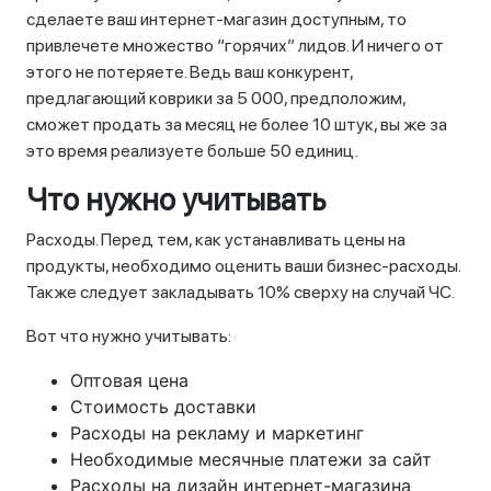
сделаете ваш интернет-магазин доступным, то
привлечете множество “горячих” лидов. И ничего от
этого не потеряете. Ведь ваш конкурент,
предлагающий коврики за 5 000, предположим,
сможет продать за месяц не более 10 штук, вы же за
это время реализуете больше 50 единиц.
Что нужно учитывать
Расходы. Перед тем, как устанавливать цены на
продукты, необходимо оценить ваши бизнес-расходы.
Также следует закладывать 10% сверху на случай ЧС.
Вот что нужно учитывать:
Оптовая цена
Стоимость доставки
Расходы на рекламу и маркетинг
Необходимые месячные платежи за сайт
Расходы на дизайн интернет-магазина