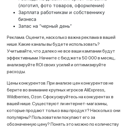
(логотип, фото товаров, оформление)
Зарплата работникам и собственнику
бизнеса
Запас на “черный день”
Реклама. Оцените, насколько важна реклама в вашей
нише. Какие каналы вы будете использовать?
Учитывайте, что далеко не все ваши кампании будут
эффективными. Начните с бюджета 50 000 в месяц,
анализируйте ROI своих усилий и оптимизируйте
расходы.
Цены конкурентов. При анализе цен конкурентов не
берите во внимание крупных игроков AliExpress,
Wildberries, Ozon. Сфокусируйтесь на конкурентах в
вашей нише. Существуют ли интернет-магазины,
которые продают только ваш продукт? Насколько они
популярны? Пользователи покупают его за
обозначенную цену? Понять это можно по количеству