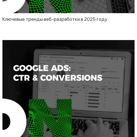
Ключевые тренды веб-разработки в 2025 году