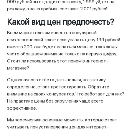
999 рублей вы отдадите оптовику, 1 999 уйдет на
рекламу, а ваша прибыль составит 2 001 рублей.
Какой вид цен предпочесть?
Всем маркетологам известен популярный
психологический трюк: если указать цену 199 рублей
вместо 200, она будет казаться меньше, так как мы
часто обращаем внимание только на первую цифру.
Стоит ли использовать этот прием в интернет-
магазине?
Однозначного ответа дать нельзя, но тактику,
определенно, стоит протестировать. Обратите
внимание на своих конкурентов. Что работает для них?
На практике цены без округления чаще всего
эффективнее.
Мы перечислили основные моменты, которые стоит
учитывать при установлении цен для интернет-