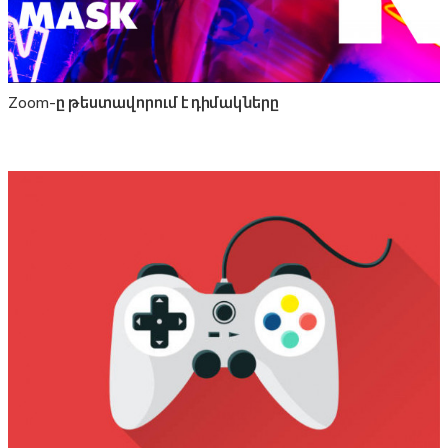
Zoom-ը թեստավորում է դիմակները