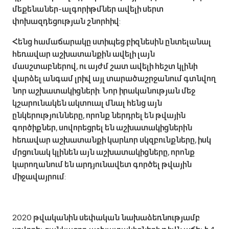
մեքենաներ-ալգորիթմներ ավելի սերտ
փոխազդեցության շնորհիվ:
Հենց համաճարակը ստիպեց բիզնեսին ընտելանալ
հեռավար աշխատանքին ավելի լայն
մասշտաբներով, ու այժմ շատ ավելի հեշտ կլինի
վարձել անգամ լրիվ այլ տարածաշրջանում գտնվող
նոր աշխատակիցների: Նոր իրականության մեջ
կշարունակեն ակտուալ մնալ հենց այն
ընկերությունները, որոնք ներդրել են թվային
գործիքներ, սովորեցրել են աշխատակիցներին
հեռավար աշխատանքի կարևոր սկզբունքները, իսկ
մրցունակ կլինեն այն աշխատակիցները, որոնք
կարողանում են արդյունավետ գործել թվային
միջավայրում:
2020 թվականին սեփական նախաձեռնությամբ