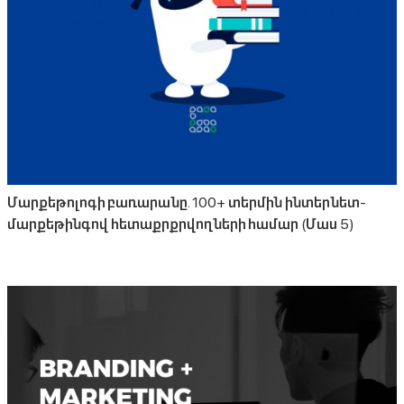
Մարքեթոլոգի բառարանը. 100+ տերմին ինտերնետ-
մարքեթինգով հետաքրքրվողների համար (Մաս 5)