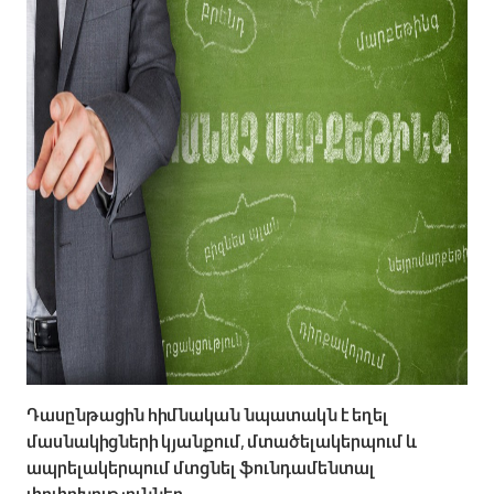
Դասընթացին հիմնական նպատակն է եղել
մասնակիցների կյանքում, մտածելակերպում և
ապրելակերպում մտցնել ֆունդամենտալ