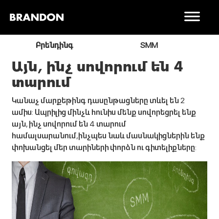
ր
Բրենդինգ
SMM
Այն, ինչ սովորում են 4
տարում
Կանաչ մարքեթինգ դասընթացները տևել են 2
ամիս: Ապրիլից մինչև հունիս մենք սովորեցրել ենք
այն, ինչ սովորում են 4 տարում
համալսարանում,ինչպես նաև մասնակիցներին ենք
փոխանցել մեր տարիների փորձն ու գիտելիքները: