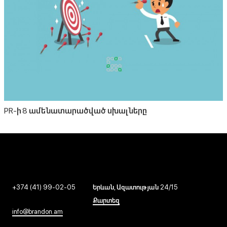
PR-ի 8 ամենատարածված սխալները
+374 (41) 99-02-05
Երևան, Ազատության 24/15
Քարտեզ
info@brandon.am