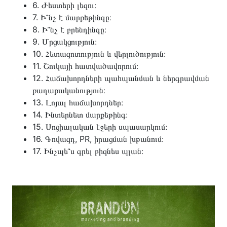
6. Ժեստերի լեզու։
7. Ի՞նչ է մարքեթինգը։
8. Ի՞նչ է բրենդինգը։
9. Մրցակցություն։
10. Հետազոտություն և վերլուծություն։
11. Շուկայի հատվածավորում։
12. Հաճախորդների պահպանման և ներգրավման
քաղաքականություն։
13. Լոյալ հաճախորդներ։
14. Ինտերնետ մարքեթինգ։
15. Սոցիալական էջերի սպասարկում։
16. Գովազդ, PR, իրացման խթանում։
17. Ինչպե՞ս գրել բիզնես պլան։