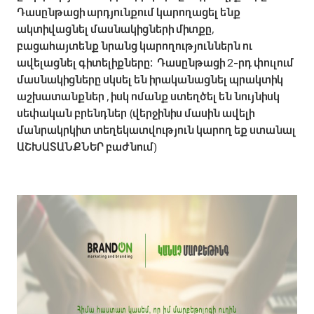
Դասընթացի արդյունքում կարողացել ենք
ակտիվացնել մասնակիցների միտքը,
բացահայտենք նրանց կարողություններն ու
ավելացնել գիտելիքները։ Դասընթացի 2-րդ փուլում
մասնակիցները սկսել են իրականացնել պրակտիկ
աշխատանքներ , իսկ ոմանք ստեղծել են նույնիսկ
սեփական բրենդներ (վերջինիս մասին ավելի
մանրակրկիտ տեղեկատվություն կարող եք ստանալ
ԱՇԽԱՏԱՆՔՆԵՐ բաժնում)