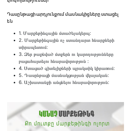
փոփոխություններ
Դասընթացի արդյունքում մասնակիցները ստացել
են
1. Մարքեթինգային մտածելակերպ:
2. Մարքեթինգային ոչ ստանդարտ հնարքների
տիրապետում:
3. Ձեր թաքնված մտքերն ու կարողությունները
բացահայտելու հնարավորություն :
4. Ստացած գիտելիքների պրակտիկ կիրառում:
5. Դասընթացի մասնակցության վկայական:
6. Աշխատանքի անցնելու հնարավորություն: