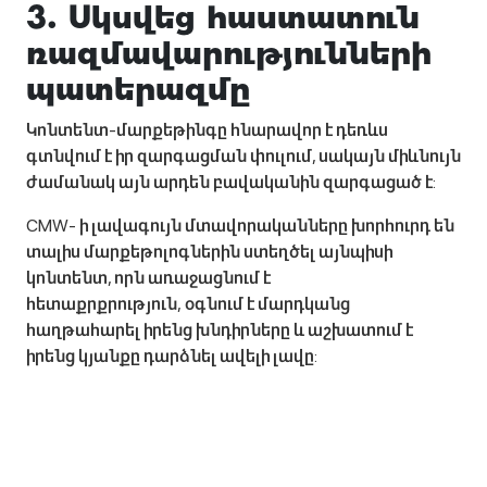
3. Սկսվեց հաստատուն
ռազմավարությունների
պատերազմը
Կոնտենտ-մարքեթինգը հնարավոր է դեռևս
գտնվում է իր զարգացման փուլում, սակայն միևնույն
ժամանակ այն արդեն բավականին զարգացած է:
CMW- ի լավագույն մտավորականները խորհուրդ են
տալիս մարքեթոլոգներին ստեղծել այնպիսի
կոնտենտ, որն առաջացնում է
հետաքրքրություն, օգնում է մարդկանց
հաղթահարել իրենց խնդիրները և աշխատում է
իրենց կյանքը դարձնել ավելի լավը: