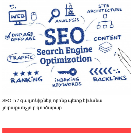
SEO-ի 7 գաղտնիքներ, որոնք պետք է իմանա
յուրաքանչյուր գործարար