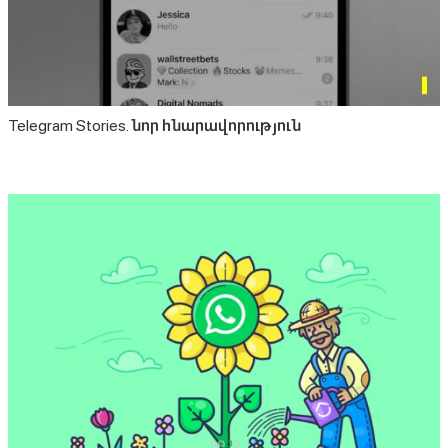
Telegram Stories. նոր հնարավորություն