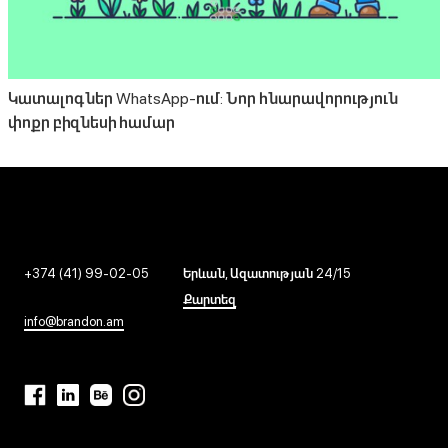
Կատալոգներ WhatsApp-ում: Նոր հնարավորություն
փոքր բիզնեսի համար
+374 (41) 99-02-05
Երևան, Ազատության 24/15
Քարտեզ
info@brandon.am